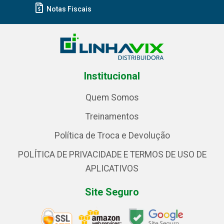
Notas Fiscais
Institucional
Quem Somos
Treinamentos
Política de Troca e Devolução
POLÍTICA DE PRIVACIDADE E TERMOS DE USO DE
APLICATIVOS
Site Seguro