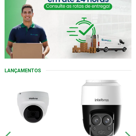
LANÇAMENTOS