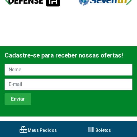
Cadastre-se para receber nossas ofertas!
Meus Pedidos
Boletos