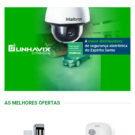
AS MELHORES OFERTAS