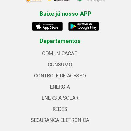
Baixe já nosso APP
Departamentos
COMUNICACAO
CONSUMO
CONTROLE DE ACESSO
ENERGIA
ENERGIA SOLAR
REDES
SEGURANCA ELETRONICA