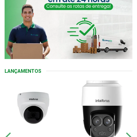
LANÇAMENTOS