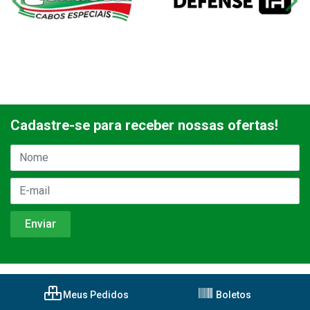
Cadastre-se para receber nossas ofertas!
Meus Pedidos
Boletos