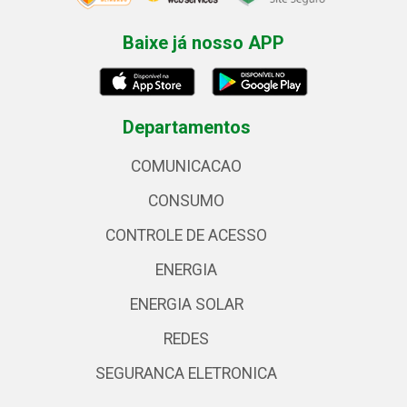
Baixe já nosso APP
Departamentos
COMUNICACAO
CONSUMO
CONTROLE DE ACESSO
ENERGIA
ENERGIA SOLAR
REDES
SEGURANCA ELETRONICA