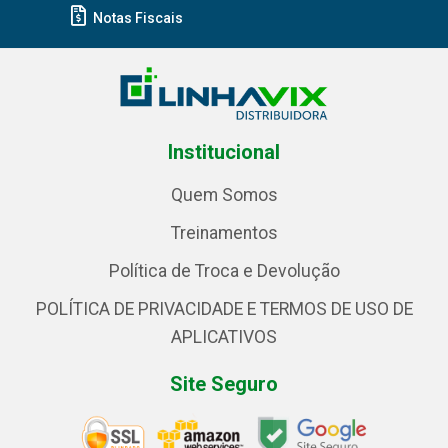
Notas Fiscais
Institucional
Quem Somos
Treinamentos
Política de Troca e Devolução
POLÍTICA DE PRIVACIDADE E TERMOS DE USO DE
APLICATIVOS
Site Seguro