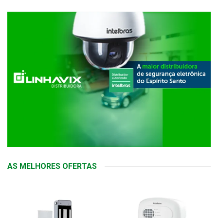
AS MELHORES OFERTAS