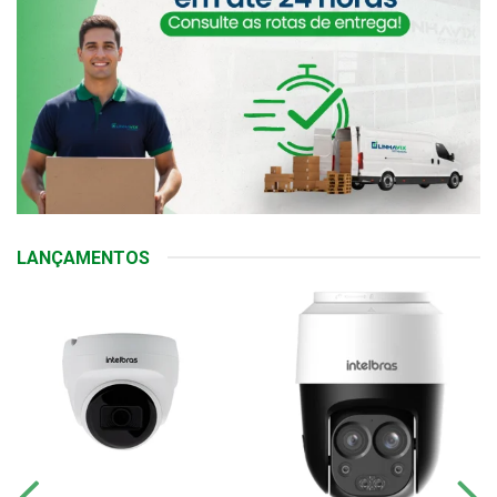
LANÇAMENTOS