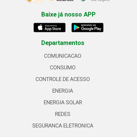
Baixe já nosso APP
Departamentos
COMUNICACAO
CONSUMO
CONTROLE DE ACESSO
ENERGIA
ENERGIA SOLAR
REDES
SEGURANCA ELETRONICA