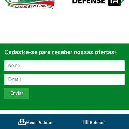
Cadastre-se para receber nossas ofertas!
Meus Pedidos
Boletos