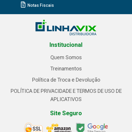
Notas Fiscais
Institucional
Quem Somos
Treinamentos
Política de Troca e Devolução
POLÍTICA DE PRIVACIDADE E TERMOS DE USO DE
APLICATIVOS
Site Seguro