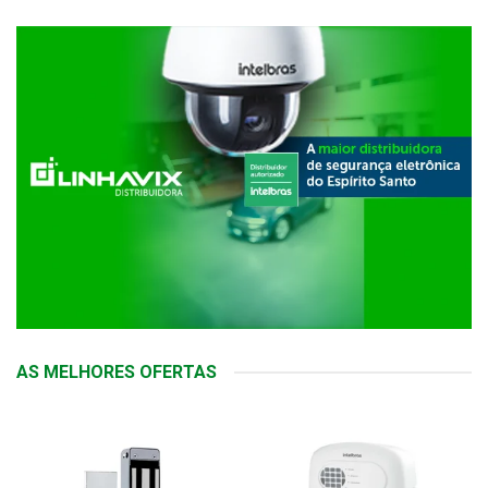
AS MELHORES OFERTAS