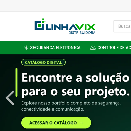
SEGURANCA ELETRONICA
CONTROLE DE A