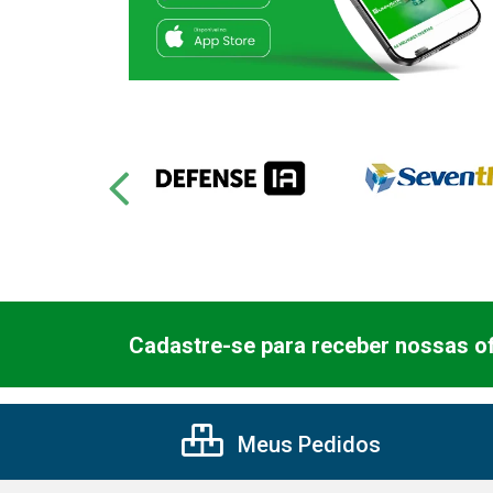
Cadastre-se para receber nossas of
Meus Pedidos