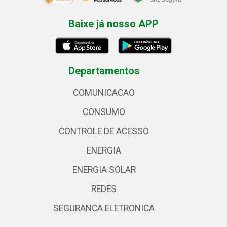
Baixe já nosso APP
Departamentos
COMUNICACAO
CONSUMO
CONTROLE DE ACESSO
ENERGIA
ENERGIA SOLAR
REDES
SEGURANCA ELETRONICA