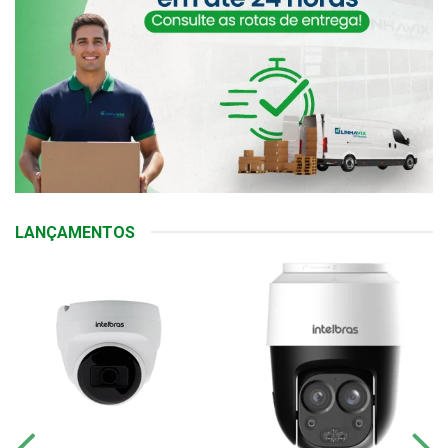
LANÇAMENTOS