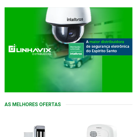
AS MELHORES OFERTAS