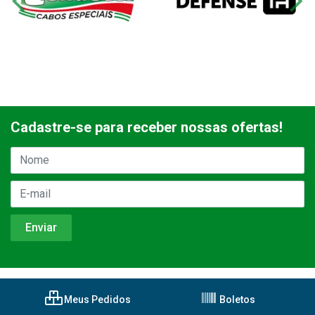
Cadastre-se para receber nossas ofertas!
Meus Pedidos
Boletos