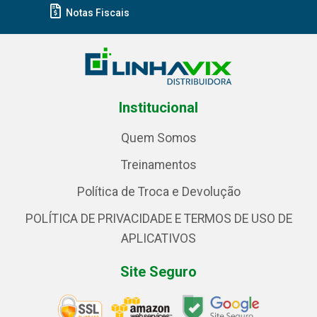
Notas Fiscais
Institucional
Quem Somos
Treinamentos
Política de Troca e Devolução
POLÍTICA DE PRIVACIDADE E TERMOS DE USO DE
APLICATIVOS
Site Seguro