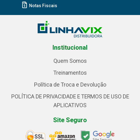
Notas Fiscais
Institucional
Quem Somos
Treinamentos
Política de Troca e Devolução
POLÍTICA DE PRIVACIDADE E TERMOS DE USO DE
APLICATIVOS
Site Seguro