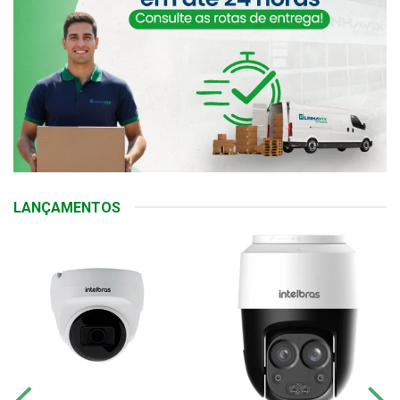
LANÇAMENTOS