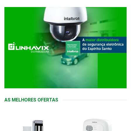
AS MELHORES OFERTAS