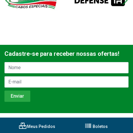
Cadastre-se para receber nossas ofertas!
Meus Pedidos
Boletos