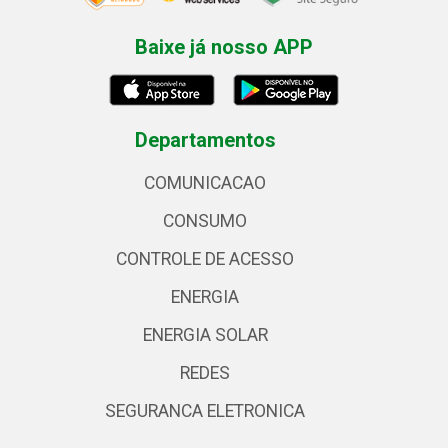
Baixe já nosso APP
Departamentos
COMUNICACAO
CONSUMO
CONTROLE DE ACESSO
ENERGIA
ENERGIA SOLAR
REDES
SEGURANCA ELETRONICA