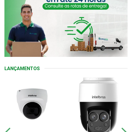
LANÇAMENTOS