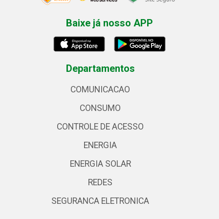
Baixe já nosso APP
Departamentos
COMUNICACAO
CONSUMO
CONTROLE DE ACESSO
ENERGIA
ENERGIA SOLAR
REDES
SEGURANCA ELETRONICA