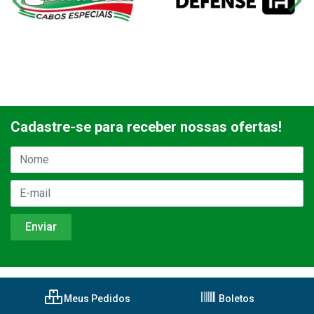
Cadastre-se para receber nossas ofertas!
Meus Pedidos
Boletos