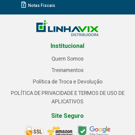
Notas Fiscais
Institucional
Quem Somos
Treinamentos
Política de Troca e Devolução
POLÍTICA DE PRIVACIDADE E TERMOS DE USO DE
APLICATIVOS
Site Seguro