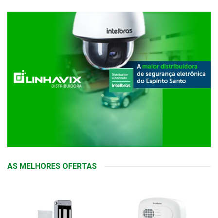
AS MELHORES OFERTAS