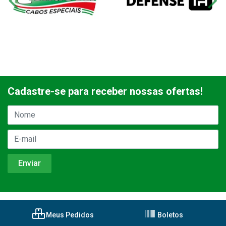
Cadastre-se para receber nossas ofertas!
Meus Pedidos
Boletos