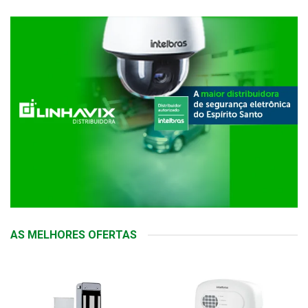
AS MELHORES OFERTAS