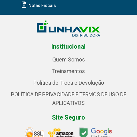
Notas Fiscais
Institucional
Quem Somos
Treinamentos
Política de Troca e Devolução
POLÍTICA DE PRIVACIDADE E TERMOS DE USO DE
APLICATIVOS
Site Seguro