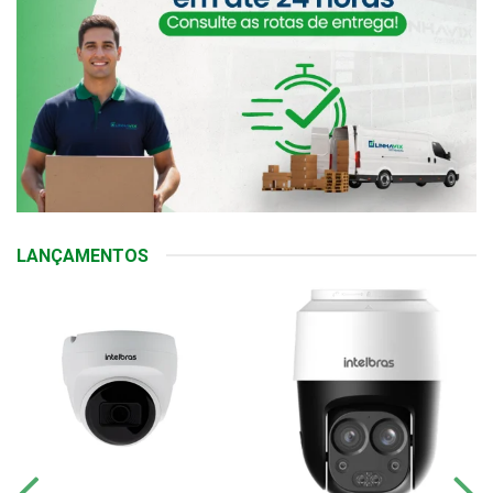
LANÇAMENTOS