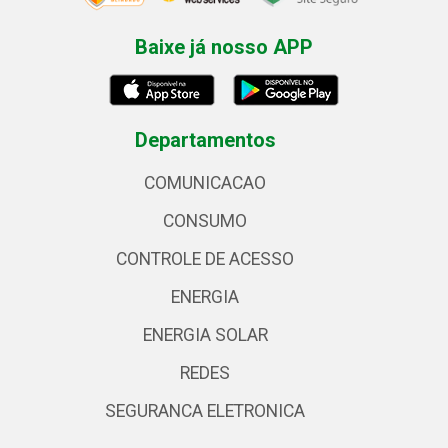
Baixe já nosso APP
Departamentos
COMUNICACAO
CONSUMO
CONTROLE DE ACESSO
ENERGIA
ENERGIA SOLAR
REDES
SEGURANCA ELETRONICA