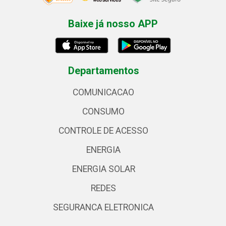
Baixe já nosso APP
Departamentos
COMUNICACAO
CONSUMO
CONTROLE DE ACESSO
ENERGIA
ENERGIA SOLAR
REDES
SEGURANCA ELETRONICA