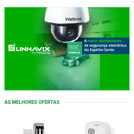
AS MELHORES OFERTAS