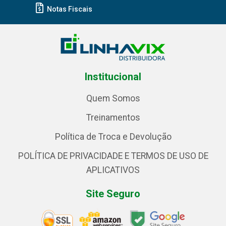
Notas Fiscais
Institucional
Quem Somos
Treinamentos
Política de Troca e Devolução
POLÍTICA DE PRIVACIDADE E TERMOS DE USO DE
APLICATIVOS
Site Seguro