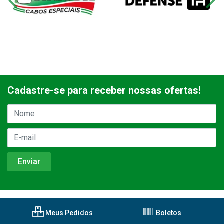
Cadastre-se para receber nossas ofertas!
Meus Pedidos
Boletos