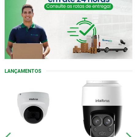
LANÇAMENTOS