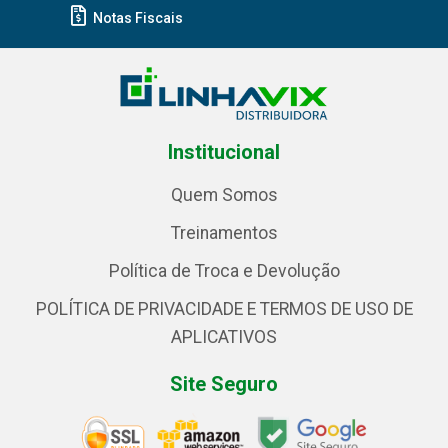
Notas Fiscais
Institucional
Quem Somos
Treinamentos
Política de Troca e Devolução
POLÍTICA DE PRIVACIDADE E TERMOS DE USO DE
APLICATIVOS
Site Seguro