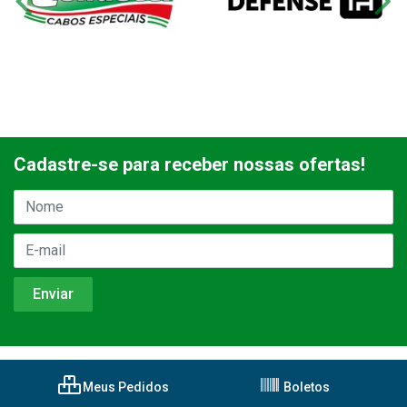
Cadastre-se para receber nossas ofertas!
Meus Pedidos
Boletos