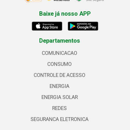
Baixe já nosso APP
Departamentos
COMUNICACAO
CONSUMO
CONTROLE DE ACESSO
ENERGIA
ENERGIA SOLAR
REDES
SEGURANCA ELETRONICA