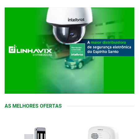
AS MELHORES OFERTAS