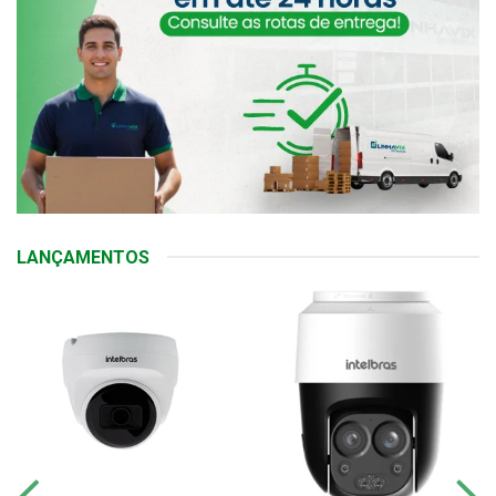
LANÇAMENTOS