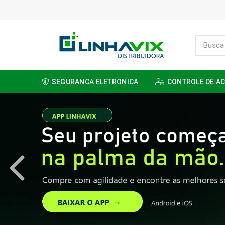
SEGURANCA ELETRONICA
CONTROLE DE A