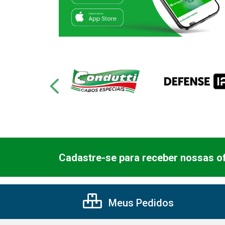
Cadastre-se para receber nossas of
Meus Pedidos