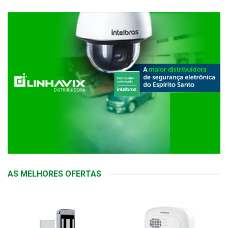
AS MELHORES OFERTAS