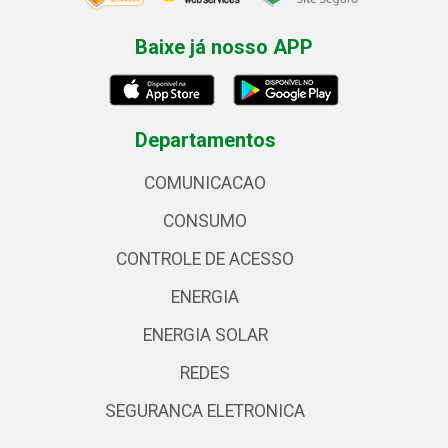
Baixe já nosso APP
Departamentos
COMUNICACAO
CONSUMO
CONTROLE DE ACESSO
ENERGIA
ENERGIA SOLAR
REDES
SEGURANCA ELETRONICA