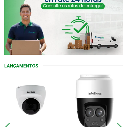
LANÇAMENTOS