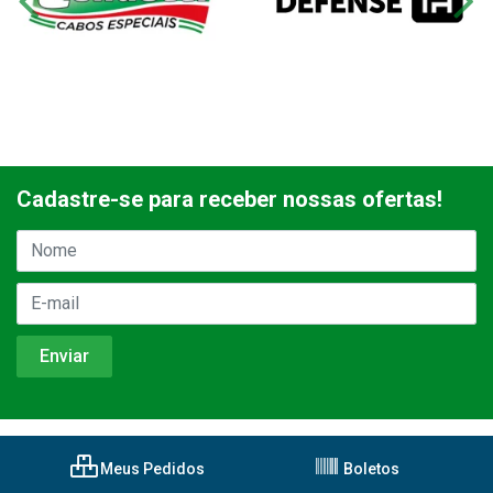
Cadastre-se para receber nossas ofertas!
Meus Pedidos
Boletos