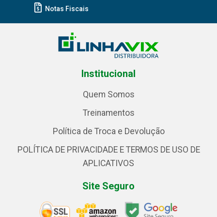
Notas Fiscais
Institucional
Quem Somos
Treinamentos
Política de Troca e Devolução
POLÍTICA DE PRIVACIDADE E TERMOS DE USO DE
APLICATIVOS
Site Seguro