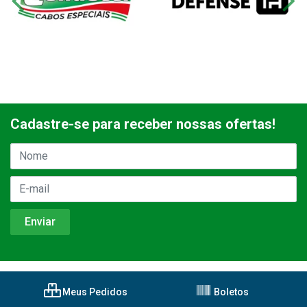
Cadastre-se para receber nossas ofertas!
Meus Pedidos
Boletos