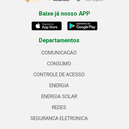
Baixe já nosso APP
Departamentos
COMUNICACAO
CONSUMO
CONTROLE DE ACESSO
ENERGIA
ENERGIA SOLAR
REDES
SEGURANCA ELETRONICA