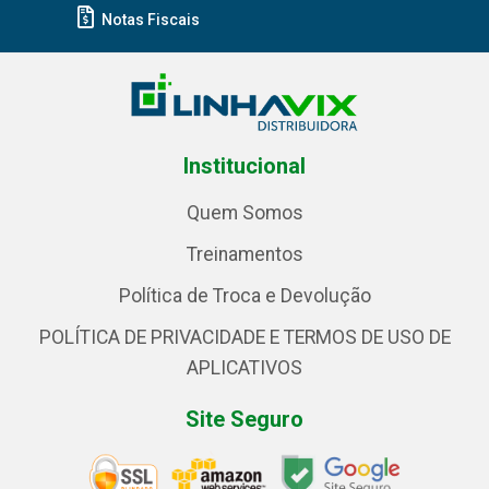
Notas Fiscais
Institucional
Quem Somos
Treinamentos
Política de Troca e Devolução
POLÍTICA DE PRIVACIDADE E TERMOS DE USO DE
APLICATIVOS
Site Seguro