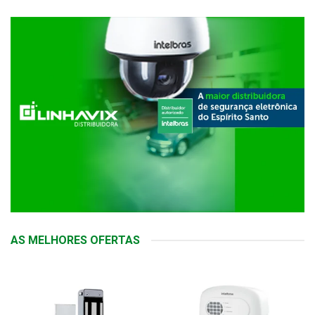
AS MELHORES OFERTAS