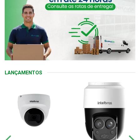
LANÇAMENTOS