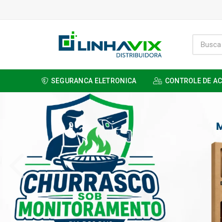
SEGURANCA ELETRONICA
CONTROLE DE A