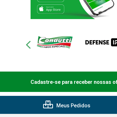
Cadastre-se para receber nossas of
Meus Pedidos