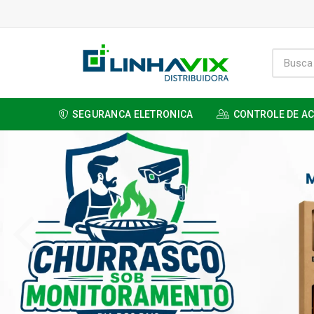
SEGURANCA ELETRONICA
CONTROLE DE A