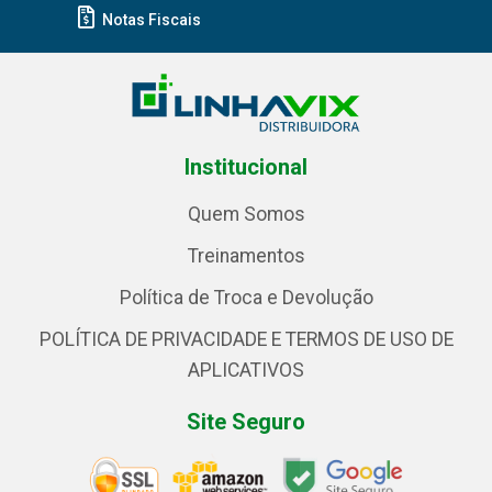
Notas Fiscais
Institucional
Quem Somos
Treinamentos
Política de Troca e Devolução
POLÍTICA DE PRIVACIDADE E TERMOS DE USO DE
APLICATIVOS
Site Seguro