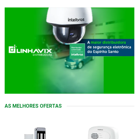
AS MELHORES OFERTAS