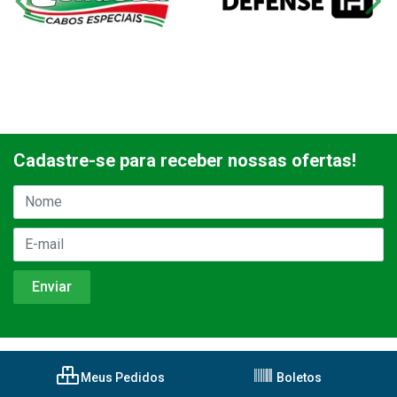
Cadastre-se para receber nossas ofertas!
Meus Pedidos
Boletos