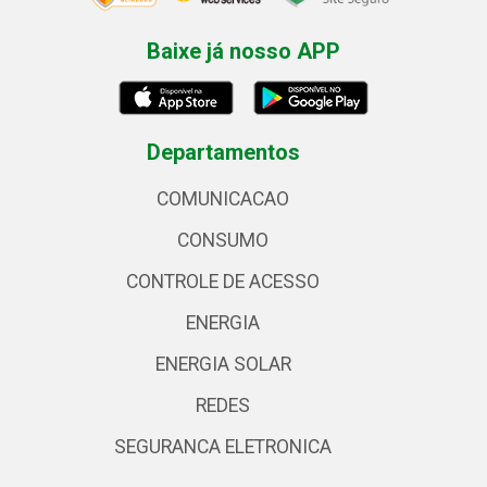
Baixe já nosso APP
Departamentos
COMUNICACAO
CONSUMO
CONTROLE DE ACESSO
ENERGIA
ENERGIA SOLAR
REDES
SEGURANCA ELETRONICA