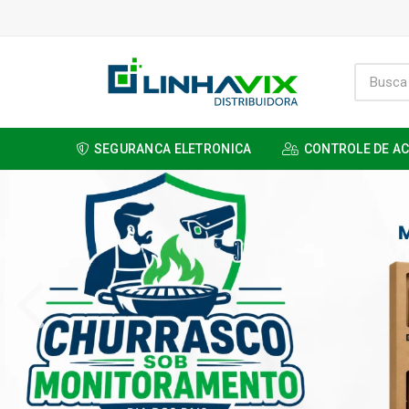
SEGURANCA ELETRONICA
CONTROLE DE A