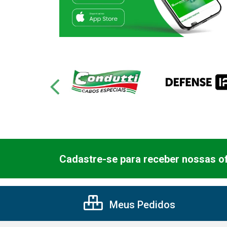
Cadastre-se para receber nossas of
Meus Pedidos