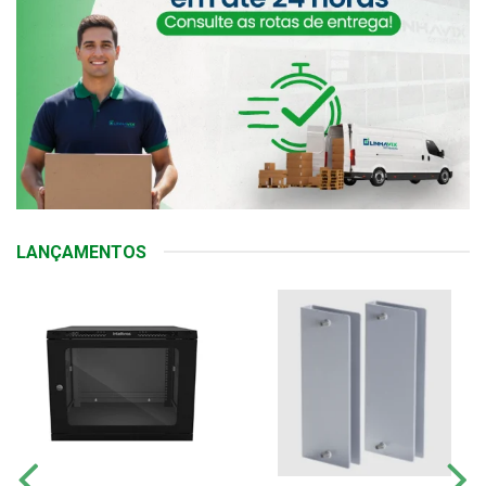
LANÇAMENTOS