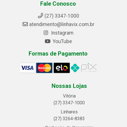
Fale Conosco
(27) 3347-1000
atendimento@linhavix.com.br
Instagram
YouTube
Formas de Pagamento
Nossas Lojas
Vitória
(27) 3347-1000
Linhares
(27) 3264-8383