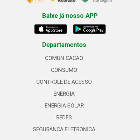
Baixe já nosso APP
Departamentos
COMUNICACAO
CONSUMO
CONTROLE DE ACESSO
ENERGIA
ENERGIA SOLAR
REDES
SEGURANCA ELETRONICA