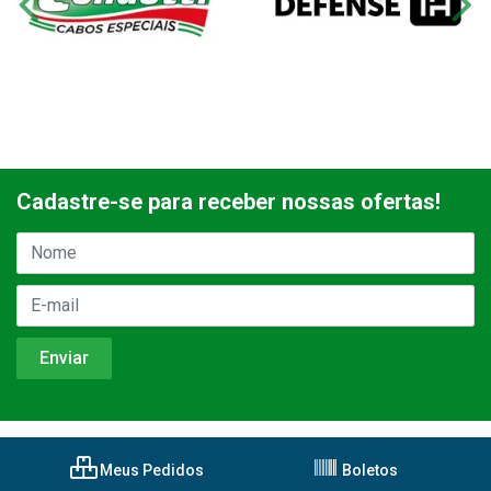
Cadastre-se para receber nossas ofertas!
Meus Pedidos
Boletos