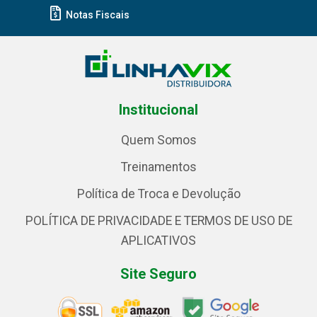
Notas Fiscais
Institucional
Quem Somos
Treinamentos
Política de Troca e Devolução
POLÍTICA DE PRIVACIDADE E TERMOS DE USO DE
APLICATIVOS
Site Seguro