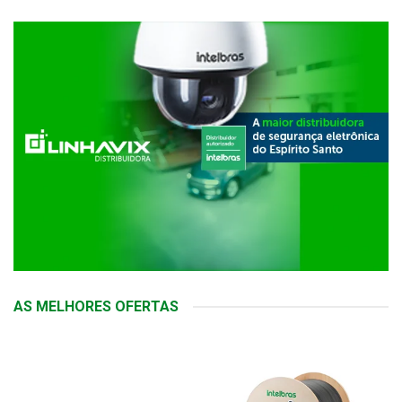
AS MELHORES OFERTAS