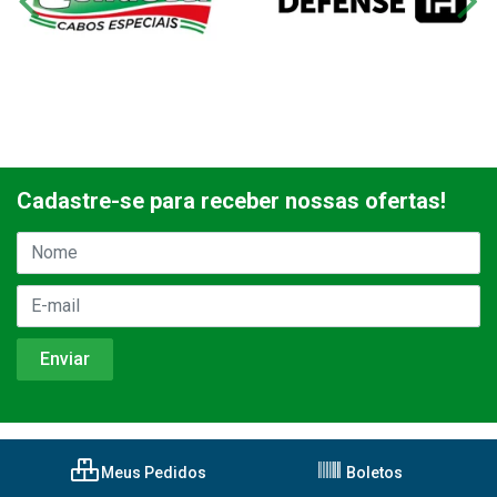
Cadastre-se para receber nossas ofertas!
Meus Pedidos
Boletos