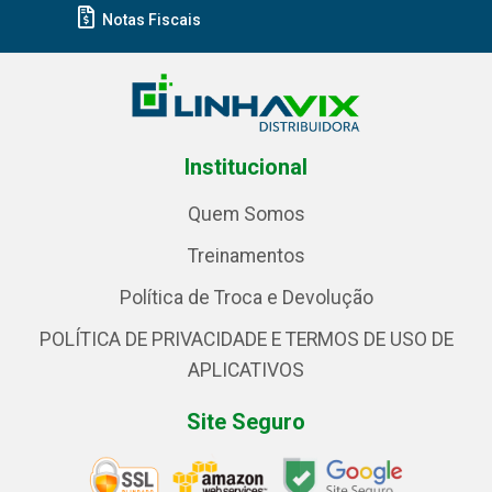
Notas Fiscais
Institucional
Quem Somos
Treinamentos
Política de Troca e Devolução
POLÍTICA DE PRIVACIDADE E TERMOS DE USO DE
APLICATIVOS
Site Seguro