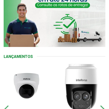
LANÇAMENTOS