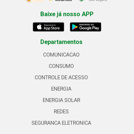
Baixe já nosso APP
Departamentos
COMUNICACAO
CONSUMO
CONTROLE DE ACESSO
ENERGIA
ENERGIA SOLAR
REDES
SEGURANCA ELETRONICA