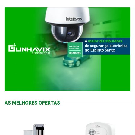
AS MELHORES OFERTAS