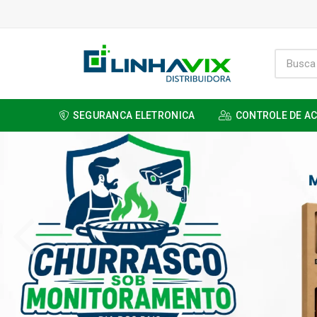
SEGURANCA ELETRONICA
CONTROLE DE A