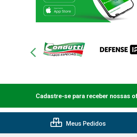
Cadastre-se para receber nossas of
Meus Pedidos