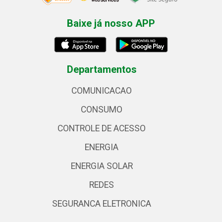
Baixe já nosso APP
Departamentos
COMUNICACAO
CONSUMO
CONTROLE DE ACESSO
ENERGIA
ENERGIA SOLAR
REDES
SEGURANCA ELETRONICA