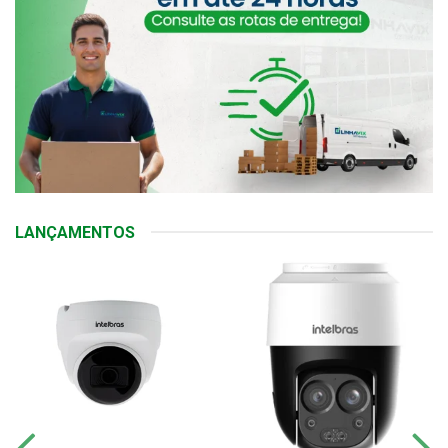
LANÇAMENTOS