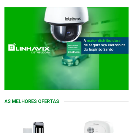
AS MELHORES OFERTAS