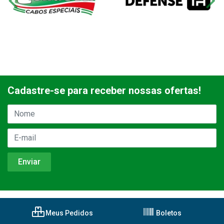
Cadastre-se para receber nossas ofertas!
Meus Pedidos
Boletos