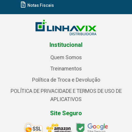
Notas Fiscais
Institucional
Quem Somos
Treinamentos
Política de Troca e Devolução
POLÍTICA DE PRIVACIDADE E TERMOS DE USO DE
APLICATIVOS
Site Seguro