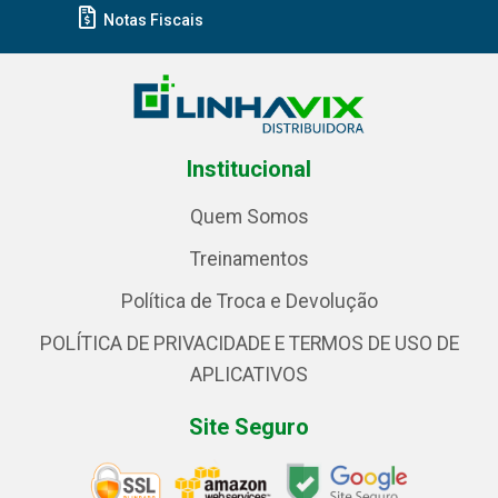
Notas Fiscais
Institucional
Quem Somos
Treinamentos
Política de Troca e Devolução
POLÍTICA DE PRIVACIDADE E TERMOS DE USO DE
APLICATIVOS
Site Seguro