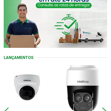
LANÇAMENTOS