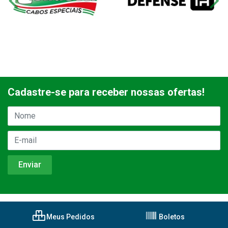
Cadastre-se para receber nossas ofertas!
Meus Pedidos
Boletos