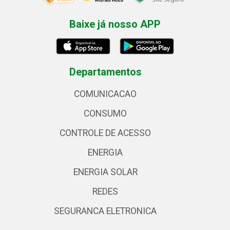
Baixe já nosso APP
Departamentos
COMUNICACAO
CONSUMO
CONTROLE DE ACESSO
ENERGIA
ENERGIA SOLAR
REDES
SEGURANCA ELETRONICA