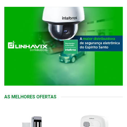
AS MELHORES OFERTAS