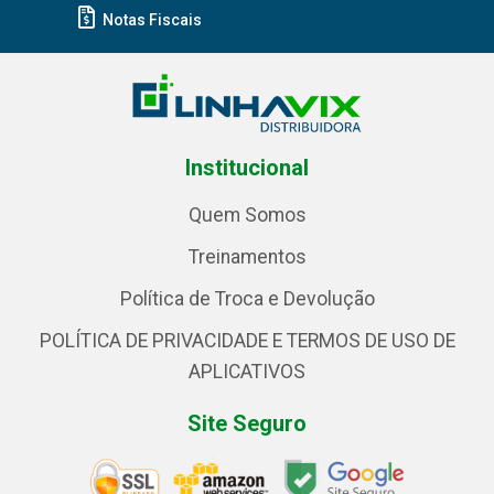
Notas Fiscais
Institucional
Quem Somos
Treinamentos
Política de Troca e Devolução
POLÍTICA DE PRIVACIDADE E TERMOS DE USO DE
APLICATIVOS
Site Seguro