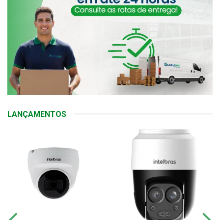
LANÇAMENTOS