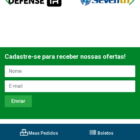
Cadastre-se para receber nossas ofertas!
Meus Pedidos
Boletos