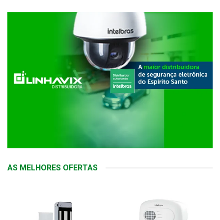
AS MELHORES OFERTAS