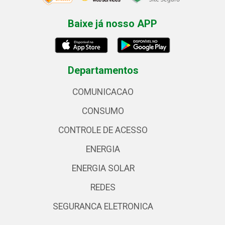
Baixe já nosso APP
Departamentos
COMUNICACAO
CONSUMO
CONTROLE DE ACESSO
ENERGIA
ENERGIA SOLAR
REDES
SEGURANCA ELETRONICA