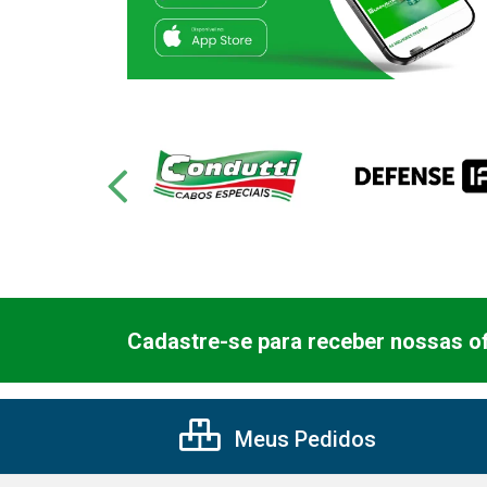
Cadastre-se para receber nossas of
Meus Pedidos