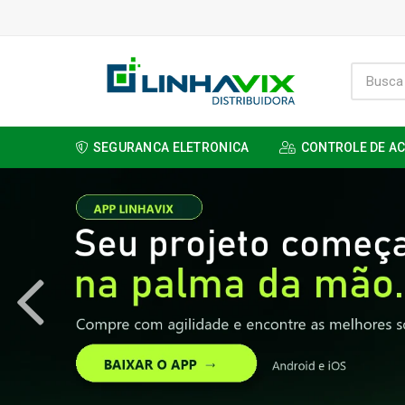
SEGURANCA ELETRONICA
CONTROLE DE A