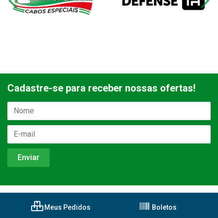
Cadastre-se para receber nossas ofertas!
Meus Pedidos
Boletos