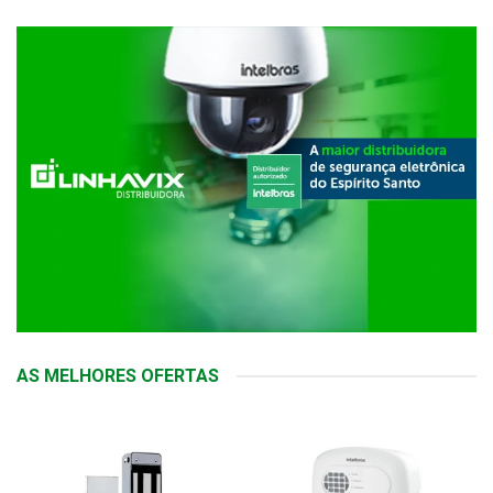
AS MELHORES OFERTAS