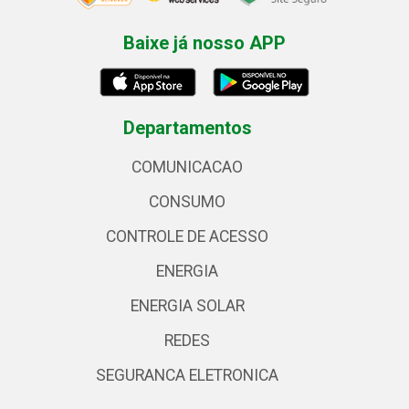
Baixe já nosso APP
Departamentos
COMUNICACAO
CONSUMO
CONTROLE DE ACESSO
ENERGIA
ENERGIA SOLAR
REDES
SEGURANCA ELETRONICA