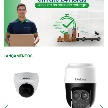
LANÇAMENTOS