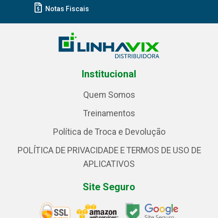
Notas Fiscais
Institucional
Quem Somos
Treinamentos
Política de Troca e Devolução
POLÍTICA DE PRIVACIDADE E TERMOS DE USO DE
APLICATIVOS
Site Seguro