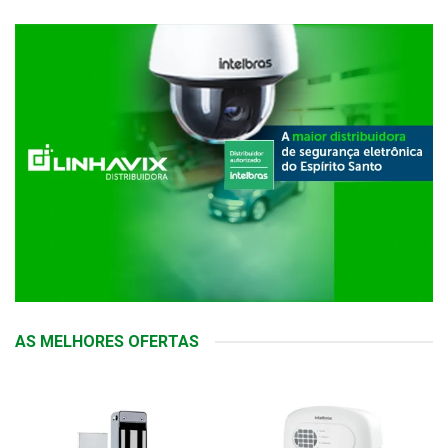
AS MELHORES OFERTAS