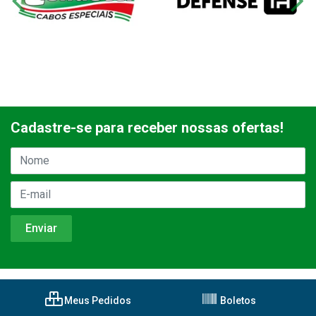
Cadastre-se para receber nossas ofertas!
Meus Pedidos
Boletos