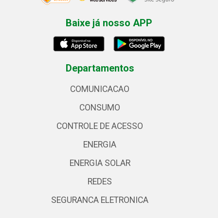
Baixe já nosso APP
Departamentos
COMUNICACAO
CONSUMO
CONTROLE DE ACESSO
ENERGIA
ENERGIA SOLAR
REDES
SEGURANCA ELETRONICA