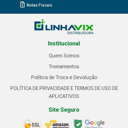
Notas Fiscais
Institucional
Quem Somos
Treinamentos
Política de Troca e Devolução
POLÍTICA DE PRIVACIDADE E TERMOS DE USO DE
APLICATIVOS
Site Seguro