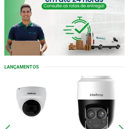
LANÇAMENTOS