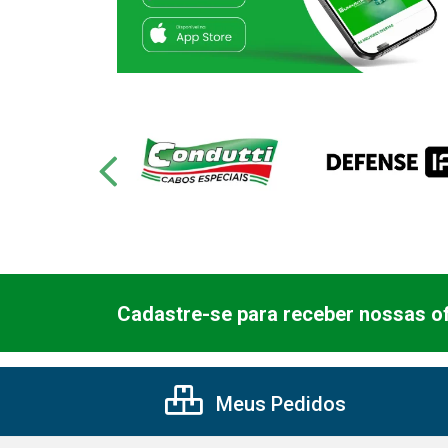
Cadastre-se para receber nossas of
Meus Pedidos