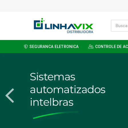
SEGURANCA ELETRONICA
CONTROLE DE A