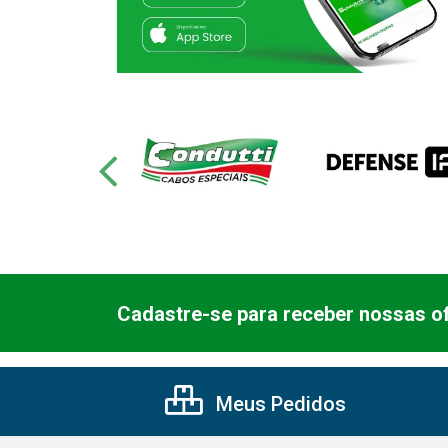
Cadastre-se para receber nossas of
Meus Pedidos