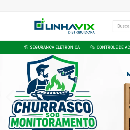
SEGURANCA ELETRONICA
CONTROLE DE A