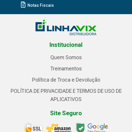
Notas Fiscais
Institucional
Quem Somos
Treinamentos
Política de Troca e Devolução
POLÍTICA DE PRIVACIDADE E TERMOS DE USO DE
APLICATIVOS
Site Seguro