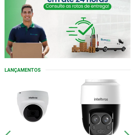
LANÇAMENTOS