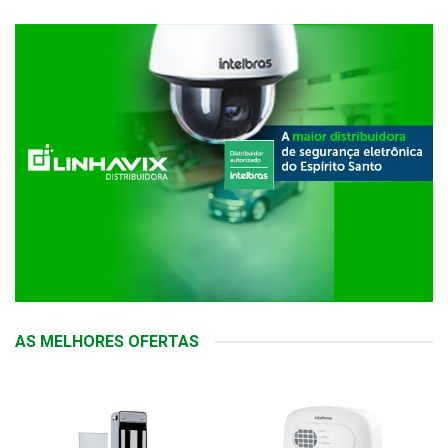
AS MELHORES OFERTAS