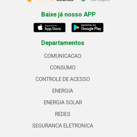
Baixe já nosso APP
Departamentos
COMUNICACAO
CONSUMO
CONTROLE DE ACESSO
ENERGIA
ENERGIA SOLAR
REDES
SEGURANCA ELETRONICA