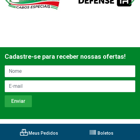
Cadastre-se para receber nossas ofertas!
Meus Pedidos
Boletos