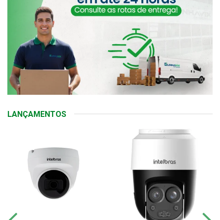
LANÇAMENTOS