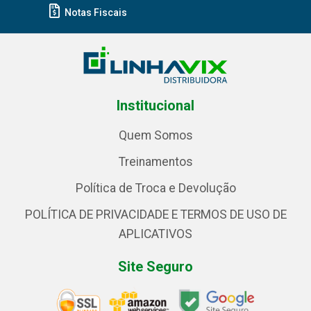
Notas Fiscais
Institucional
Quem Somos
Treinamentos
Política de Troca e Devolução
POLÍTICA DE PRIVACIDADE E TERMOS DE USO DE
APLICATIVOS
Site Seguro