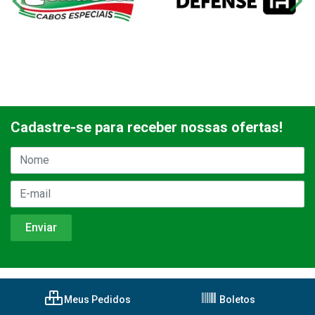
Cadastre-se para receber nossas ofertas!
Meus Pedidos
Boletos