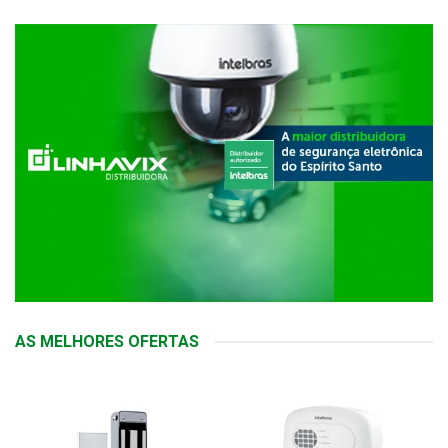
AS MELHORES OFERTAS