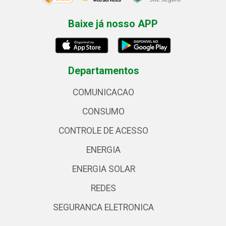
Baixe já nosso APP
Departamentos
COMUNICACAO
CONSUMO
CONTROLE DE ACESSO
ENERGIA
ENERGIA SOLAR
REDES
SEGURANCA ELETRONICA