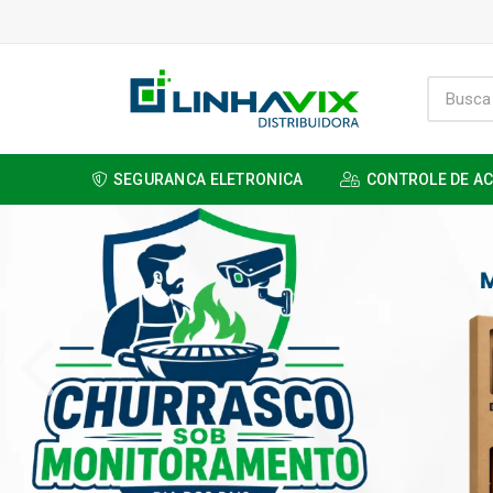
SEGURANCA ELETRONICA
CONTROLE DE A