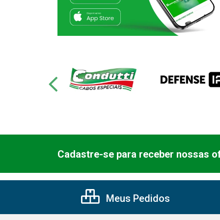
Cadastre-se para receber nossas of
Meus Pedidos