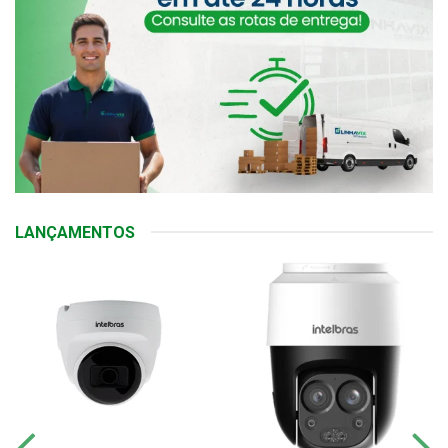
LANÇAMENTOS