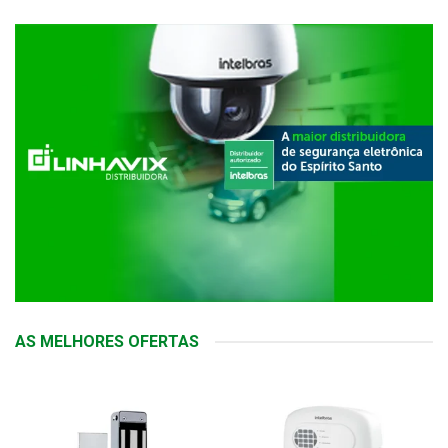
AS MELHORES OFERTAS