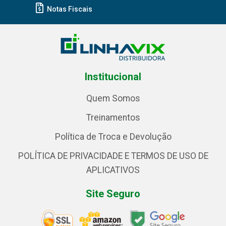
Notas Fiscais
Institucional
Quem Somos
Treinamentos
Política de Troca e Devolução
POLÍTICA DE PRIVACIDADE E TERMOS DE USO DE
APLICATIVOS
Site Seguro