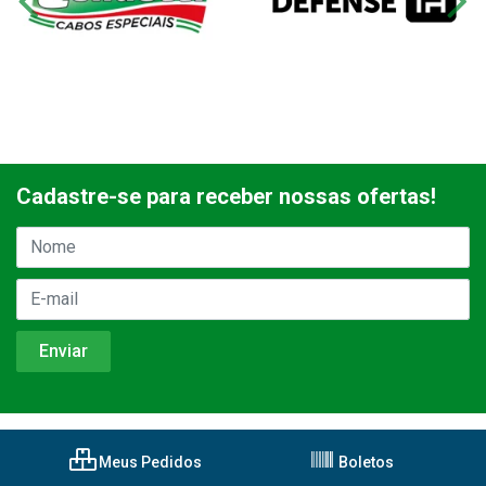
Cadastre-se para receber nossas ofertas!
Meus Pedidos
Boletos