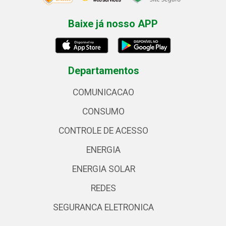
Baixe já nosso APP
Departamentos
COMUNICACAO
CONSUMO
CONTROLE DE ACESSO
ENERGIA
ENERGIA SOLAR
REDES
SEGURANCA ELETRONICA