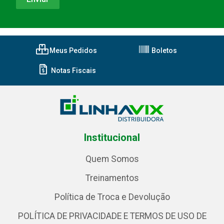
Meus Pedidos
Boletos
Notas Fiscais
Institucional
Quem Somos
Treinamentos
Política de Troca e Devolução
POLÍTICA DE PRIVACIDADE E TERMOS DE USO DE