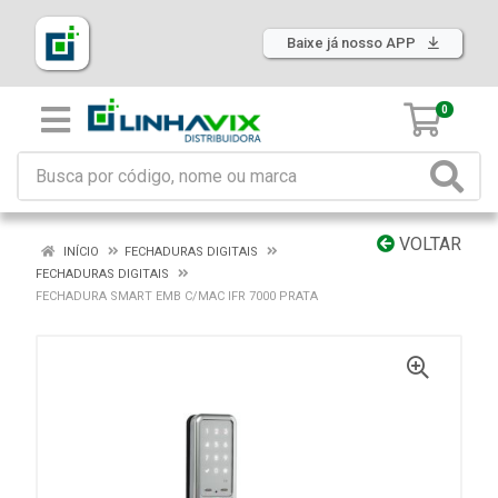
Baixe já nosso APP
0
VOLTAR
INÍCIO
FECHADURAS DIGITAIS
FECHADURAS DIGITAIS
FECHADURA SMART EMB C/MAC IFR 7000 PRATA