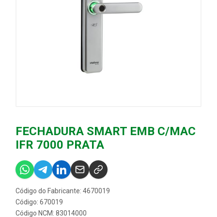
FECHADURA SMART EMB C/MAC
IFR 7000 PRATA
Código do Fabricante: 4670019
Código: 670019
Código NCM: 83014000