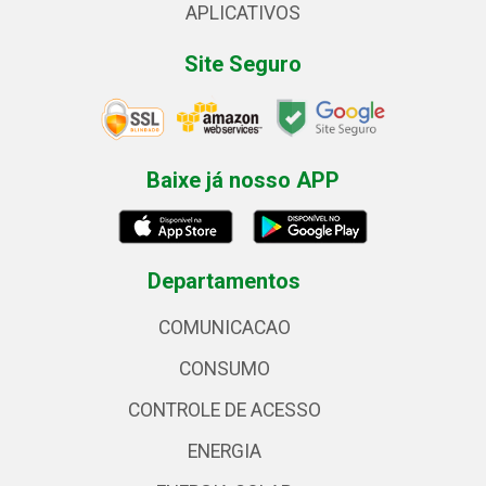
APLICATIVOS
Site Seguro
Baixe já nosso APP
Departamentos
COMUNICACAO
CONSUMO
CONTROLE DE ACESSO
ENERGIA