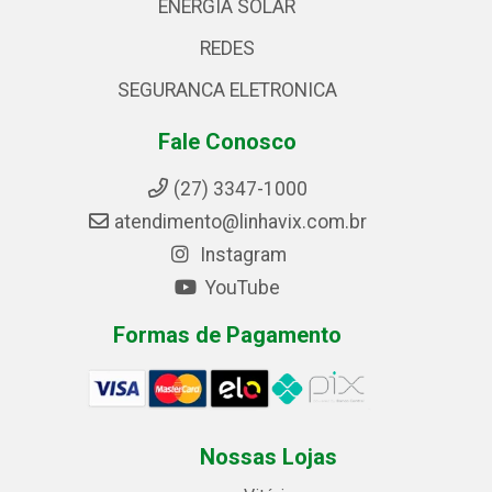
ENERGIA SOLAR
REDES
SEGURANCA ELETRONICA
Fale Conosco
(27) 3347-1000
atendimento@linhavix.com.br
Instagram
YouTube
Formas de Pagamento
Nossas Lojas