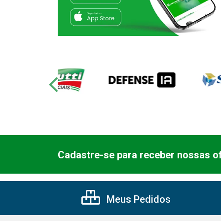
Cadastre-se para receber nossas of
Meus Pedidos