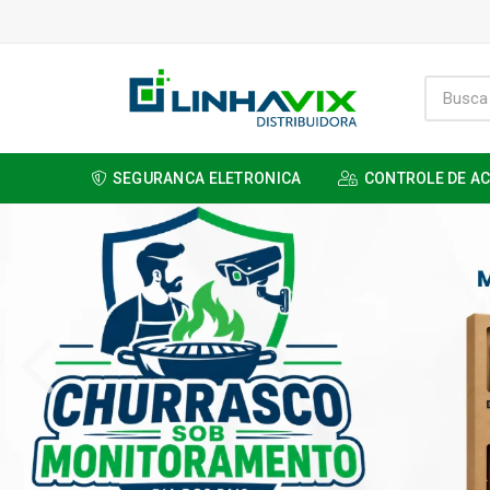
SEGURANCA ELETRONICA
CONTROLE DE A