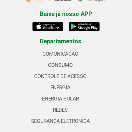
Baixe já nosso APP
Departamentos
COMUNICACAO
CONSUMO
CONTROLE DE ACESSO
ENERGIA
ENERGIA SOLAR
REDES
SEGURANCA ELETRONICA