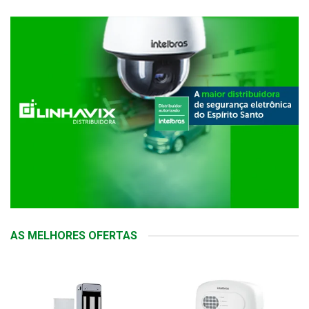
AS MELHORES OFERTAS