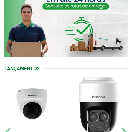
LANÇAMENTOS