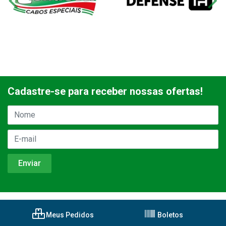
Cadastre-se para receber nossas ofertas!
Meus Pedidos
Boletos