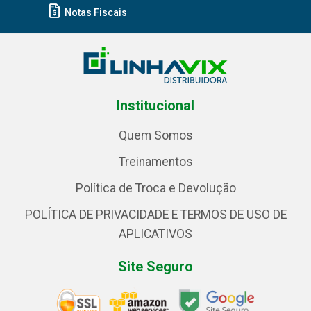
Notas Fiscais
Institucional
Quem Somos
Treinamentos
Política de Troca e Devolução
POLÍTICA DE PRIVACIDADE E TERMOS DE USO DE
APLICATIVOS
Site Seguro