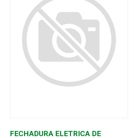
FECHADURA ELETRICA DE