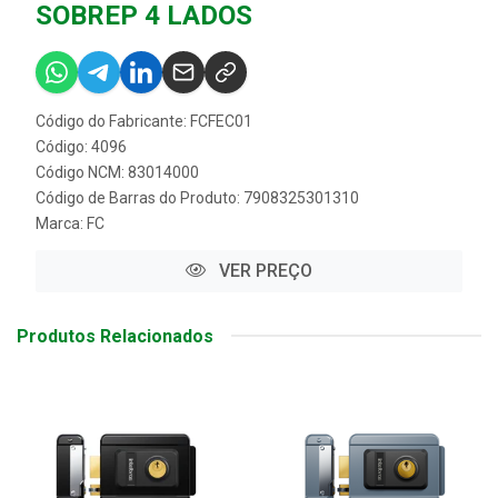
SOBREP 4 LADOS
Código do Fabricante: FCFEC01
Código: 4096
Código NCM: 83014000
Código de Barras do Produto: 7908325301310
Marca:
FC
VER PREÇO
Produtos Relacionados