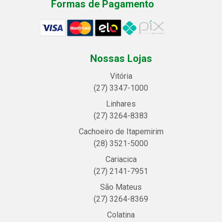
Formas de Pagamento
Nossas Lojas
Vitória
(27) 3347-1000
Linhares
(27) 3264-8383
Cachoeiro de Itapemirim
(28) 3521-5000
Cariacica
(27) 2141-7951
São Mateus
(27) 3264-8369
Colatina