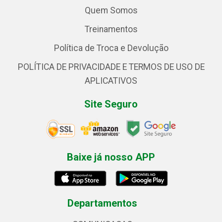
Quem Somos
Treinamentos
Política de Troca e Devolução
POLÍTICA DE PRIVACIDADE E TERMOS DE USO DE
APLICATIVOS
Site Seguro
Baixe já nosso APP
Departamentos