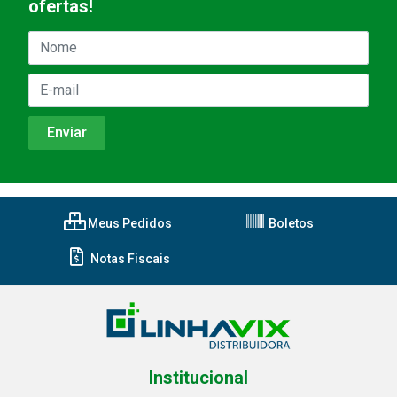
ofertas!
Meus Pedidos
Boletos
Notas Fiscais
Institucional