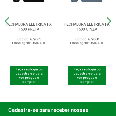
FECHADURA ELETRICA FX
FECHADURA ELETRICA FX
1500 PRETA
1500 CINZA
Código: 679061
Código: 679060
Embalagem: UNIDADE
Embalagem: UNIDADE
Faça seu login ou
Faça seu login ou
cadastre-se para
cadastre-se para
ver preços e
ver preços e
comprar
comprar
Cadastre-se para receber nossas