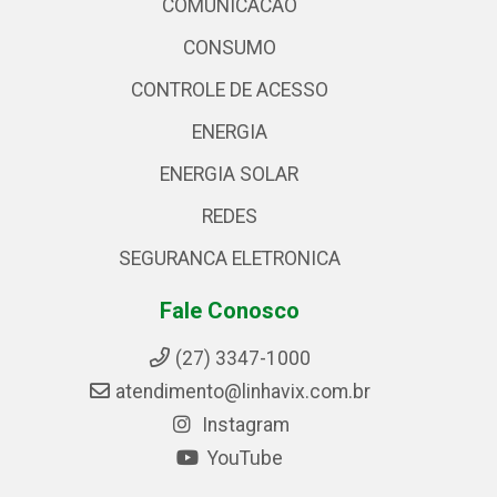
COMUNICACAO
CONSUMO
CONTROLE DE ACESSO
ENERGIA
ENERGIA SOLAR
REDES
SEGURANCA ELETRONICA
Fale Conosco
(27) 3347-1000
atendimento@linhavix.com.br
Instagram
YouTube