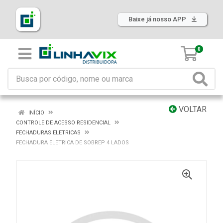
Baixe já nosso APP
0
VOLTAR
INÍCIO
CONTROLE DE ACESSO RESIDENCIAL
FECHADURAS ELETRICAS
FECHADURA ELETRICA DE SOBREP 4 LADOS