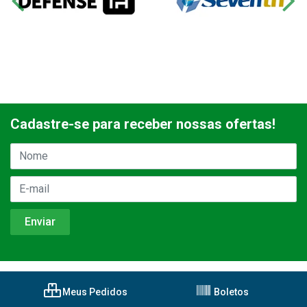
Cadastre-se para receber nossas ofertas!
Meus Pedidos
Boletos