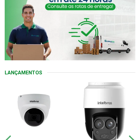
LANÇAMENTOS