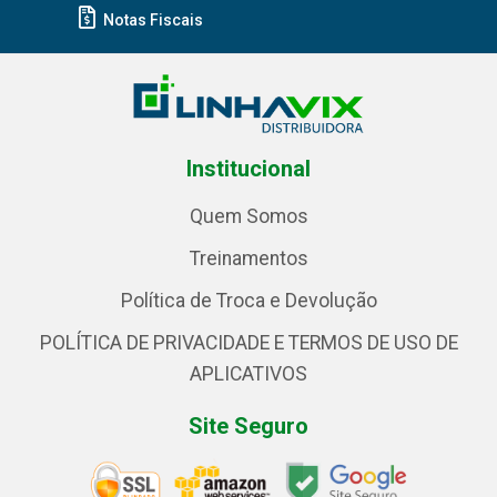
Notas Fiscais
Institucional
Quem Somos
Treinamentos
Política de Troca e Devolução
POLÍTICA DE PRIVACIDADE E TERMOS DE USO DE
APLICATIVOS
Site Seguro