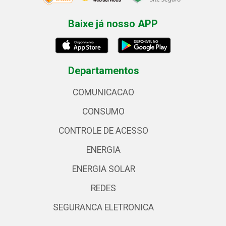
Baixe já nosso APP
Departamentos
COMUNICACAO
CONSUMO
CONTROLE DE ACESSO
ENERGIA
ENERGIA SOLAR
REDES
SEGURANCA ELETRONICA