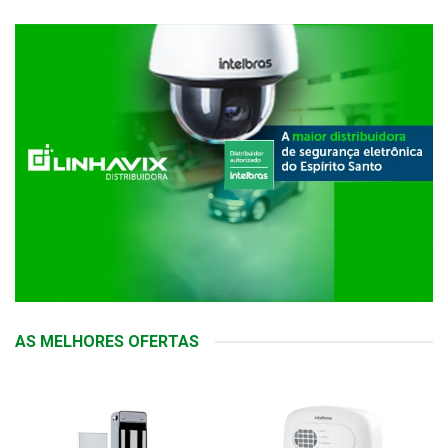
AS MELHORES OFERTAS