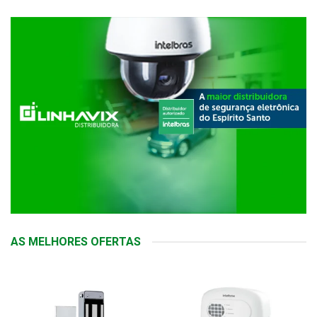
AS MELHORES OFERTAS