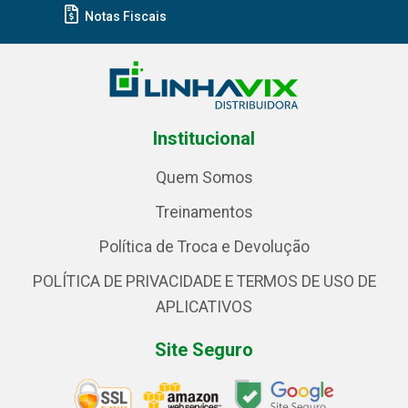
Notas Fiscais
Institucional
Quem Somos
Treinamentos
Política de Troca e Devolução
POLÍTICA DE PRIVACIDADE E TERMOS DE USO DE
APLICATIVOS
Site Seguro