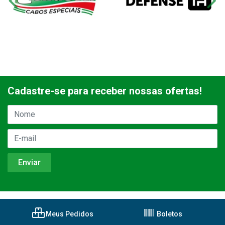
Cadastre-se para receber nossas ofertas!
Meus Pedidos
Boletos