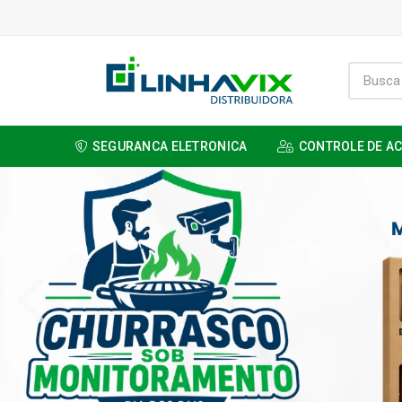
SEGURANCA ELETRONICA
CONTROLE DE A