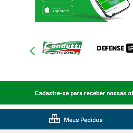
Cadastre-se para receber nossas of
Meus Pedidos