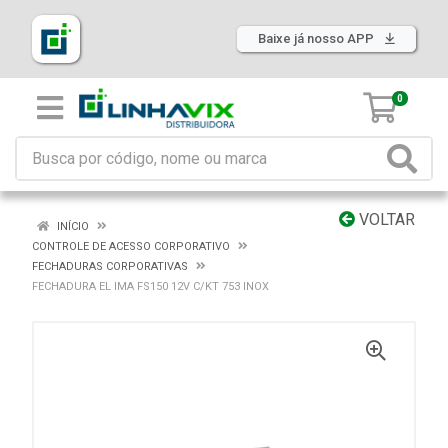
Baixe já nosso APP
0
VOLTAR
INÍCIO
CONTROLE DE ACESSO CORPORATIVO
FECHADURAS CORPORATIVAS
FECHADURA EL IMA FS150 12V C/KT 753 INOX