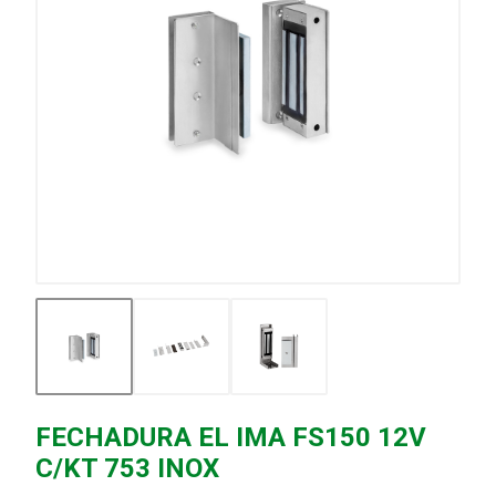
FECHADURA EL IMA FS150 12V
C/KT 753 INOX