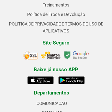
Treinamentos
Política de Troca e Devolução
POLÍTICA DE PRIVACIDADE E TERMOS DE USO DE
APLICATIVOS
Site Seguro
Baixe já nosso APP
Departamentos
COMUNICACAO