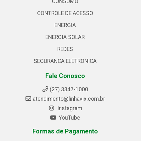
CONSUMO
CONTROLE DE ACESSO
ENERGIA
ENERGIA SOLAR
REDES
SEGURANCA ELETRONICA
Fale Conosco
(27) 3347-1000
atendimento@linhavix.com.br
Instagram
YouTube
Formas de Pagamento