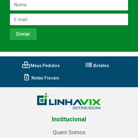
Meus Pedidos
Boletos
Notas Fiscais
Institucional
Quem Somos