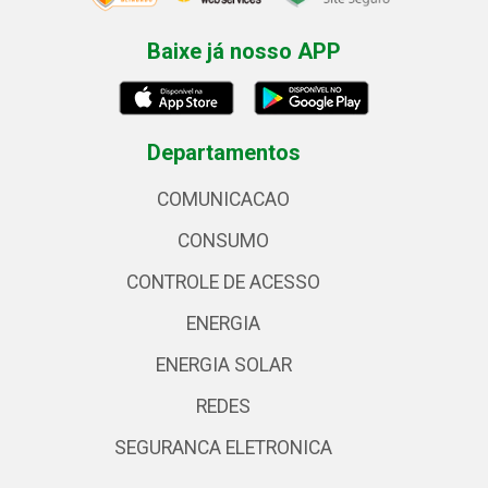
Baixe já nosso APP
Departamentos
COMUNICACAO
CONSUMO
CONTROLE DE ACESSO
ENERGIA
ENERGIA SOLAR
REDES
SEGURANCA ELETRONICA