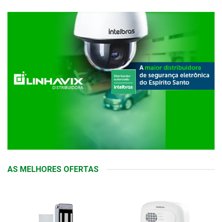
AS MELHORES OFERTAS