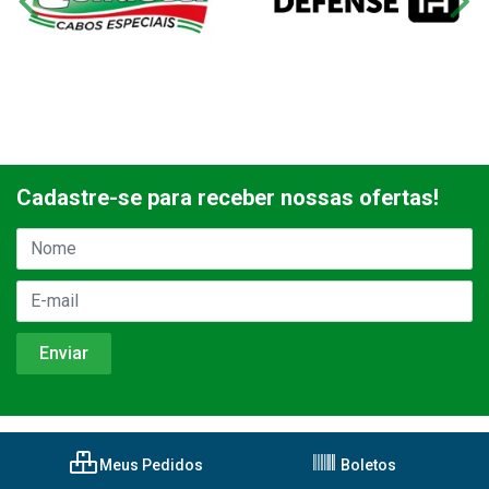
Cadastre-se para receber nossas ofertas!
Meus Pedidos
Boletos