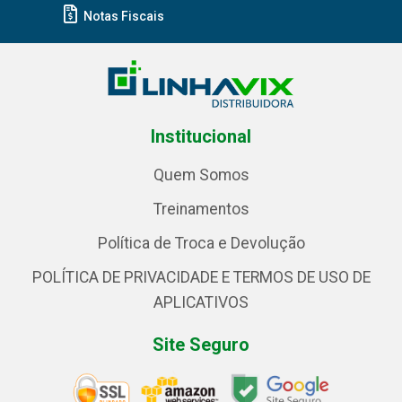
Notas Fiscais
Institucional
Quem Somos
Treinamentos
Política de Troca e Devolução
POLÍTICA DE PRIVACIDADE E TERMOS DE USO DE
APLICATIVOS
Site Seguro