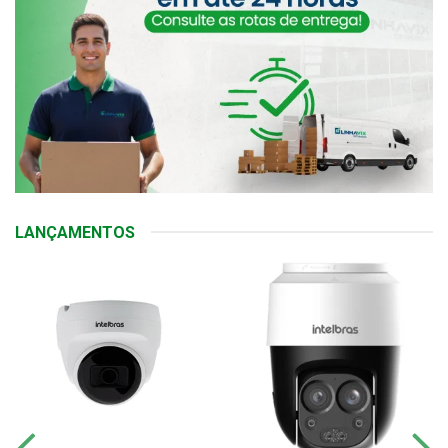
LANÇAMENTOS