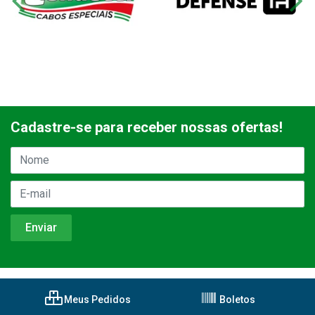
Cadastre-se para receber nossas ofertas!
Meus Pedidos
Boletos