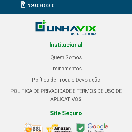
Notas Fiscais
Institucional
Quem Somos
Treinamentos
Política de Troca e Devolução
POLÍTICA DE PRIVACIDADE E TERMOS DE USO DE
APLICATIVOS
Site Seguro