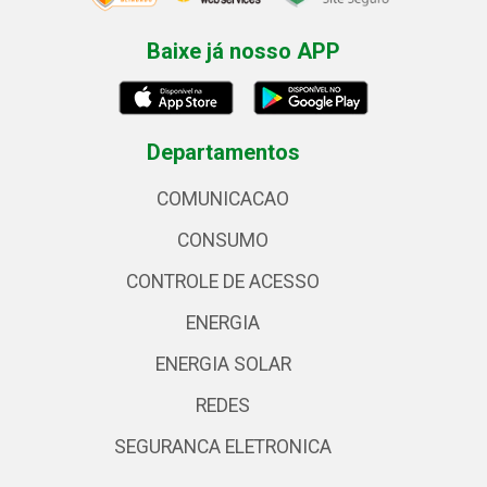
Baixe já nosso APP
Departamentos
COMUNICACAO
CONSUMO
CONTROLE DE ACESSO
ENERGIA
ENERGIA SOLAR
REDES
SEGURANCA ELETRONICA