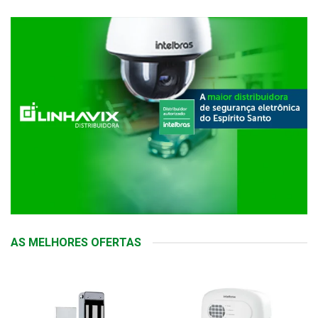
AS MELHORES OFERTAS