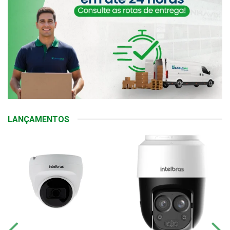
LANÇAMENTOS