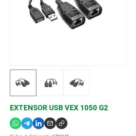
EXTENSOR USB VEX 1050 G2