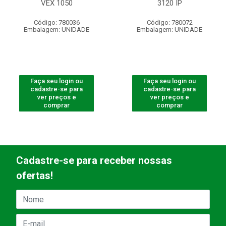
VEX 1050
3120 IP
Código: 780036
Código: 780072
Embalagem: UNIDADE
Embalagem: UNIDADE
Faça seu login ou
Faça seu login ou
cadastre-se para
cadastre-se para
ver preços e
ver preços e
comprar
comprar
Cadastre-se para receber nossas
ofertas!