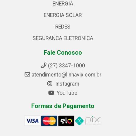
ENERGIA
ENERGIA SOLAR
REDES
SEGURANCA ELETRONICA
Fale Conosco
(27) 3347-1000
atendimento@linhavix.com.br
Instagram
YouTube
Formas de Pagamento