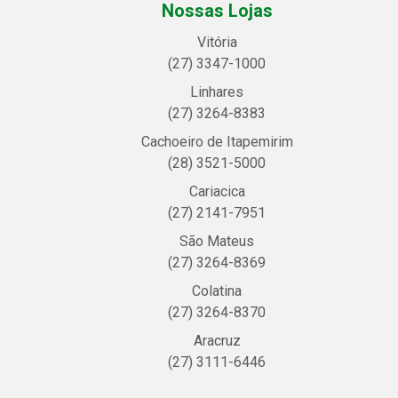
Nossas Lojas
Vitória
(27) 3347-1000
Linhares
(27) 3264-8383
Cachoeiro de Itapemirim
(28) 3521-5000
Cariacica
(27) 2141-7951
São Mateus
(27) 3264-8369
Colatina
(27) 3264-8370
Aracruz
(27) 3111-6446