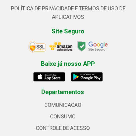
POLÍTICA DE PRIVACIDADE E TERMOS DE USO DE
APLICATIVOS
Site Seguro
Baixe já nosso APP
Departamentos
COMUNICACAO
CONSUMO
CONTROLE DE ACESSO