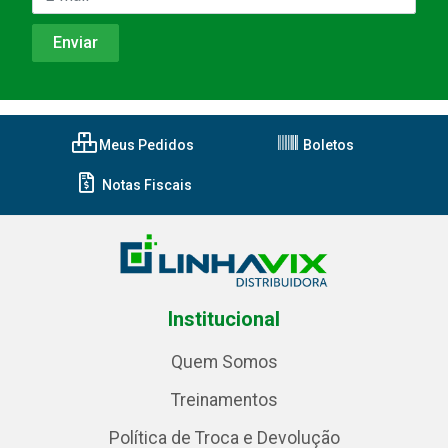
Meus Pedidos
Boletos
Notas Fiscais
Institucional
Quem Somos
Treinamentos
Política de Troca e Devolução