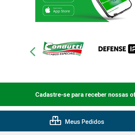
Cadastre-se para receber nossas of
Meus Pedidos