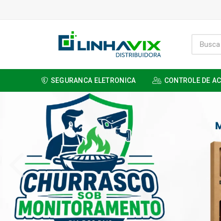
SEGURANCA ELETRONICA
CONTROLE DE A