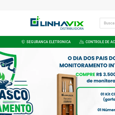
SEGURANCA ELETRONICA
CONTROLE DE A