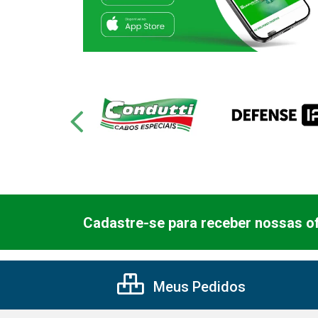
Cadastre-se para receber nossas of
Meus Pedidos