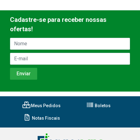
Cadastre-se para receber nossas
ofertas!
Meus Pedidos
Boletos
Notas Fiscais