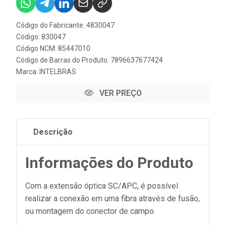
Código do Fabricante: 4830047
Código: 830047
Código NCM: 85447010
Código de Barras do Produto: 7896637677424
Marca:
INTELBRAS
VER PREÇO
Descrição
Informações do Produto
Com a extensão óptica SC/APC, é possível
realizar a conexão em uma fibra através de fusão,
ou montagem do conector de campo.