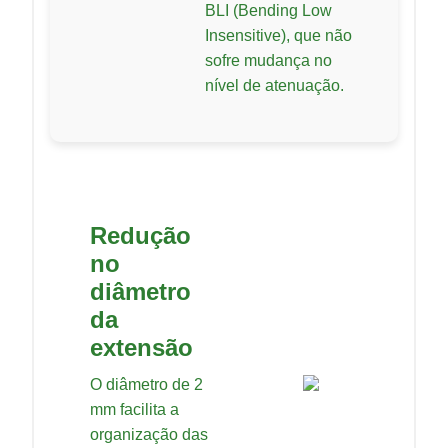
BLI (Bending Low
Insensitive), que não
sofre mudança no
nível de atenuação.
Redução
no
diâmetro
da
extensão
O diâmetro de 2
mm facilita a
organização das