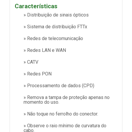
Características
» Distribuição de sinais ópticos
» Sistema de distribuição FTTx
» Redes de telecomunicação
» Redes LAN e WAN
» CATV
» Redes PON
» Processamento de dados (CPD)
» Remova a tampa de proteção apenas no
momento do uso.
» Não toque no ferrolho do conector.
» Observe o raio mínimo de curvatura do
cabo.