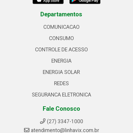
Departamentos
COMUNICACAO
CONSUMO
CONTROLE DE ACESSO
ENERGIA
ENERGIA SOLAR
REDES
SEGURANCA ELETRONICA
Fale Conosco
(27) 3347-1000
atendimento@linhavix.com.br