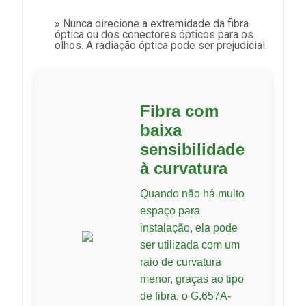
» Nunca direcione a extremidade da fibra
óptica ou dos conectores ópticos para os
olhos. A radiação óptica pode ser prejudicial.
Fibra com
baixa
sensibilidade
à curvatura
Quando não há muito
espaço para
instalação, ela pode
ser utilizada com um
raio de curvatura
menor, graças ao tipo
de fibra, o G.657A-