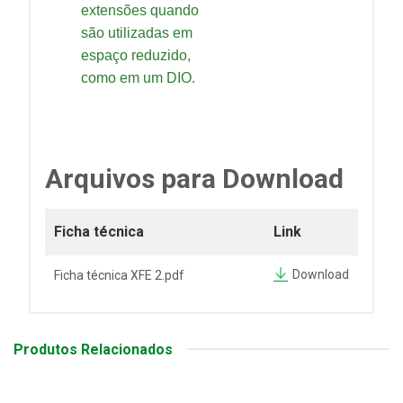
extensões quando
são utilizadas em
espaço reduzido,
como em um DIO.
Arquivos para Download
Ficha técnica
Link
Download
Ficha técnica XFE 2.pdf
Produtos Relacionados