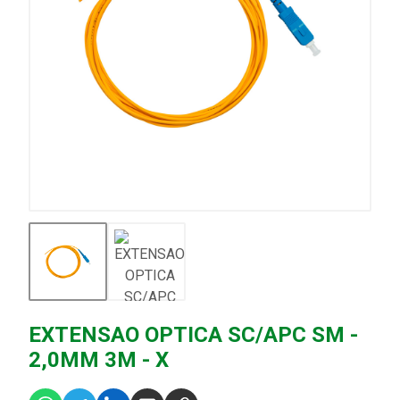
EXTENSAO OPTICA SC/APC SM -
2,0MM 3M - X