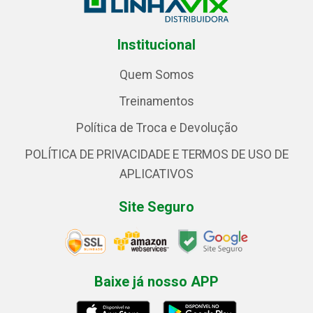
Institucional
Quem Somos
Treinamentos
Política de Troca e Devolução
POLÍTICA DE PRIVACIDADE E TERMOS DE USO DE
APLICATIVOS
Site Seguro
Baixe já nosso APP