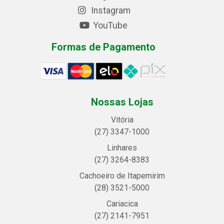
Instagram
YouTube
Formas de Pagamento
Nossas Lojas
Vitória
(27) 3347-1000
Linhares
(27) 3264-8383
Cachoeiro de Itapemirim
(28) 3521-5000
Cariacica
(27) 2141-7951