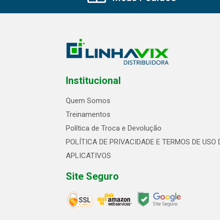
Institucional
Quem Somos
Treinamentos
Política de Troca e Devolução
POLÍTICA DE PRIVACIDADE E TERMOS DE USO 
APLICATIVOS
Site Seguro