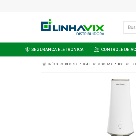
SEGURANCA ELETRONICA
CONTROLE DE A
INÍCIO
REDES OPTICAS
MODEM OPTICO
EX