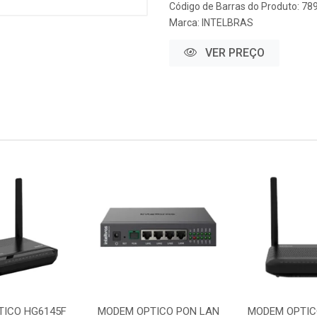
Código de Barras do Produto: 7
Marca:
INTELBRAS
VER PREÇO
TICO HG6145F
MODEM OPTICO PON LAN
MODEM OPTIC