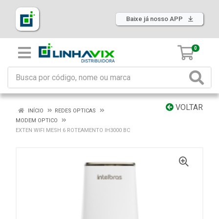
Baixe já nosso APP
0
VOLTAR
INÍCIO
REDES OPTICAS
MODEM OPTICO
EXTEN WIFI MESH 6 ROTEAMENTO IH3000 BC