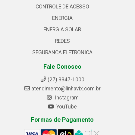
CONTROLE DE ACESSO
ENERGIA
ENERGIA SOLAR
REDES
SEGURANCA ELETRONICA
Fale Conosco
(27) 3347-1000
atendimento@linhavix.com.br
Instagram
YouTube
Formas de Pagamento