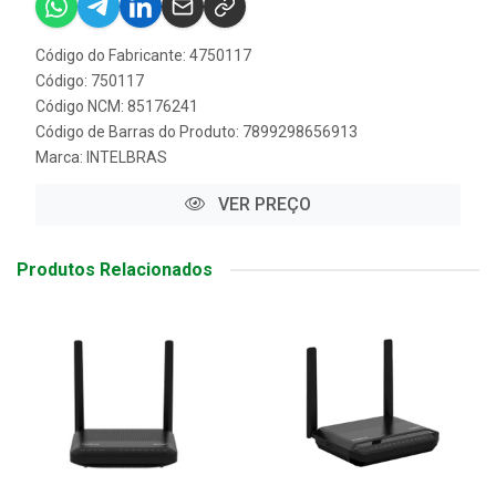
Código do Fabricante: 4750117
Código: 750117
Código NCM: 85176241
Código de Barras do Produto: 7899298656913
Marca:
INTELBRAS
VER PREÇO
Produtos Relacionados