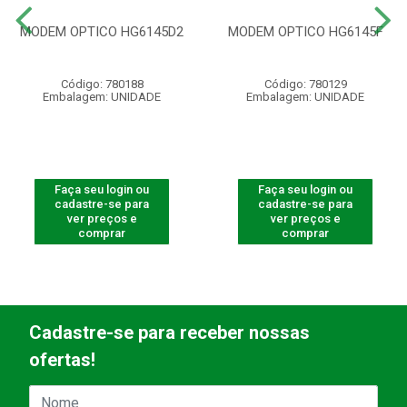
MODEM OPTICO HG6145D2
MODEM OPTICO HG6145F
Código: 780188
Código: 780129
Embalagem: UNIDADE
Embalagem: UNIDADE
Faça seu login ou
Faça seu login ou
cadastre-se para
cadastre-se para
ver preços e
ver preços e
comprar
comprar
Cadastre-se para receber nossas
ofertas!