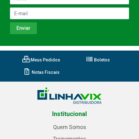
Meus Pedidos
Boletos
Notas Fiscais
Institucional
Quem Somos