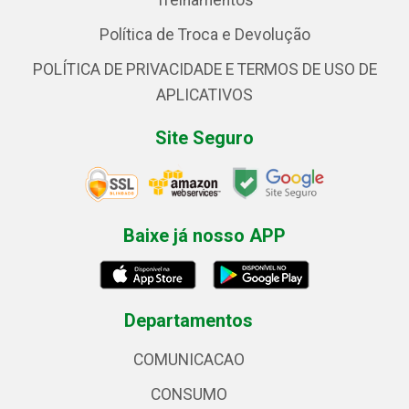
Treinamentos
Política de Troca e Devolução
POLÍTICA DE PRIVACIDADE E TERMOS DE USO DE
APLICATIVOS
Site Seguro
Baixe já nosso APP
Departamentos
COMUNICACAO
CONSUMO