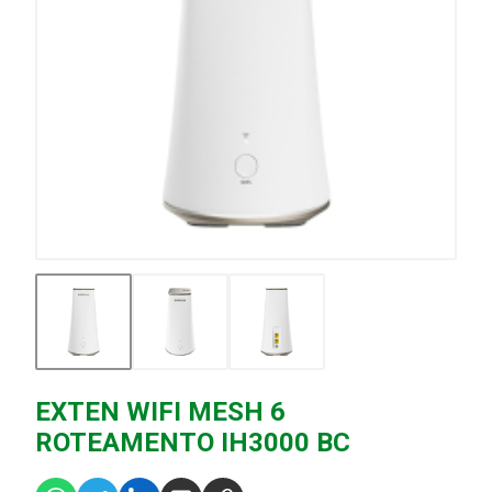
EXTEN WIFI MESH 6
ROTEAMENTO IH3000 BC