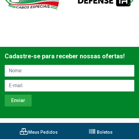
Cadastre-se para receber nossas ofertas!
Meus Pedidos
Boletos