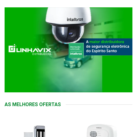
AS MELHORES OFERTAS