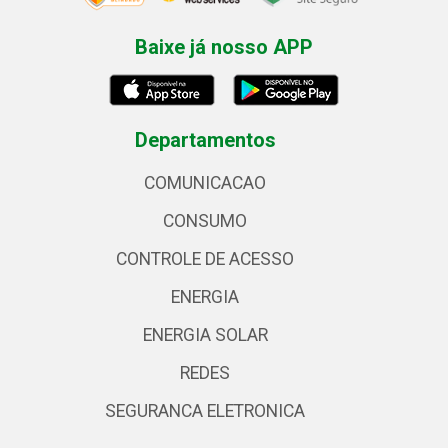
Baixe já nosso APP
Departamentos
COMUNICACAO
CONSUMO
CONTROLE DE ACESSO
ENERGIA
ENERGIA SOLAR
REDES
SEGURANCA ELETRONICA