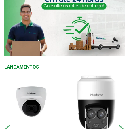
LANÇAMENTOS