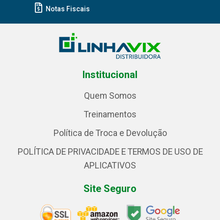
Notas Fiscais
Institucional
Quem Somos
Treinamentos
Política de Troca e Devolução
POLÍTICA DE PRIVACIDADE E TERMOS DE USO DE
APLICATIVOS
Site Seguro