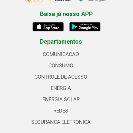
Baixe já nosso APP
Departamentos
COMUNICACAO
CONSUMO
CONTROLE DE ACESSO
ENERGIA
ENERGIA SOLAR
REDES
SEGURANCA ELETRONICA