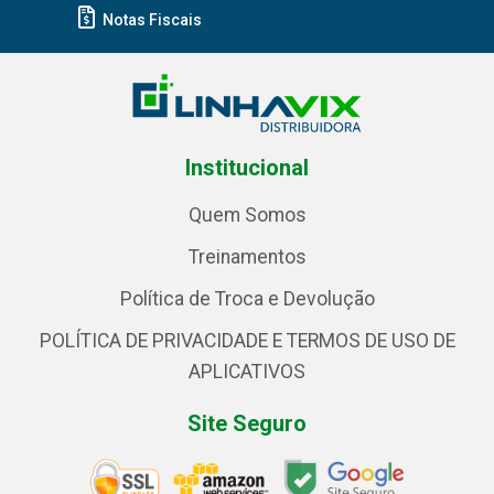
Notas Fiscais
Institucional
Quem Somos
Treinamentos
Política de Troca e Devolução
POLÍTICA DE PRIVACIDADE E TERMOS DE USO DE
APLICATIVOS
Site Seguro