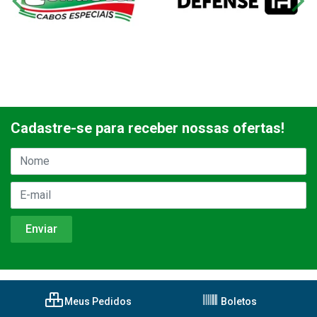
Cadastre-se para receber nossas ofertas!
Meus Pedidos
Boletos