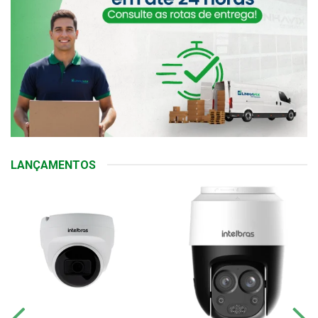
LANÇAMENTOS