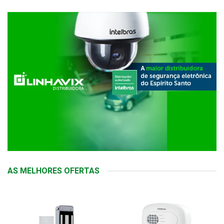
AS MELHORES OFERTAS